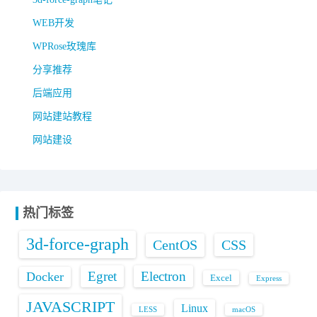
WEB开发
WPRose玫瑰库
分享推荐
后端应用
网站建站教程
网站建设
热门标签
3d-force-graph
CentOS
CSS
Egret
Electron
Docker
Excel
Express
JAVASCRIPT
Linux
LESS
macOS