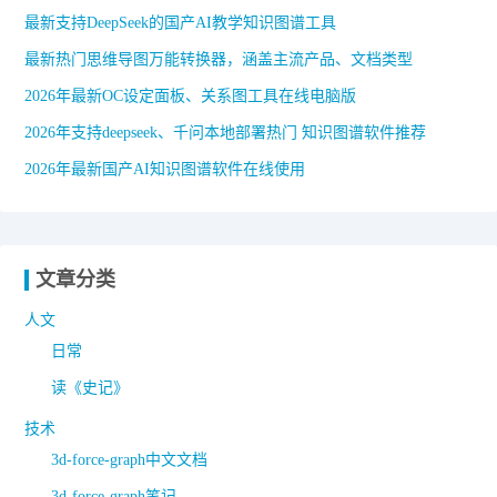
最新支持DeepSeek的国产AI教学知识图谱工具
最新热门思维导图万能转换器，涵盖主流产品、文档类型
2026年最新OC设定面板、关系图工具在线电脑版
2026年支持deepseek、千问本地部署热门 知识图谱软件推荐
2026年最新国产AI知识图谱软件在线使用
文章分类
人文
日常
读《史记》
技术
3d-force-graph中文文档
3d-force-graph笔记