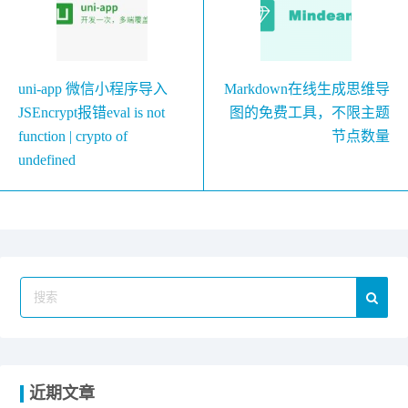
uni-app 微信小程序导入
Markdown在线生成思维导
JSEncrypt报错eval is not
图的免费工具，不限主题
function | crypto of
节点数量
undefined
近期文章