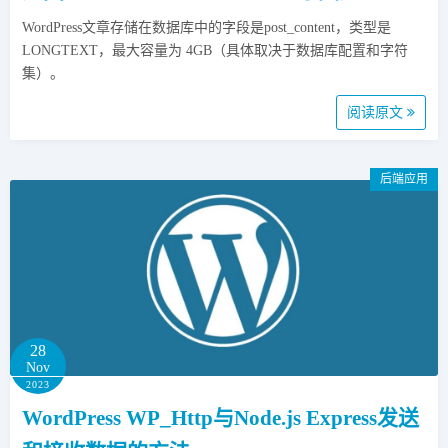
WordPress文章存储在数据库中的字段是post_content，类型是
LONGTEXT，最大容量为 4GB（具体取决于数据库配置和字符
集）。
阅读原文
后端应用
28
Nov
2023
WordPress WP_Http与Node.js Express发送