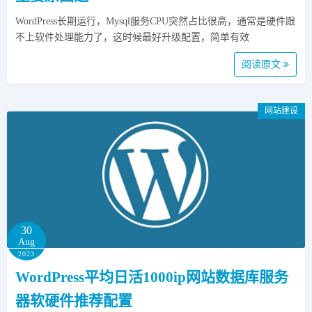
WordPress长期运行，Mysql服务CPU突然占比很高，通常是硬件跟
不上软件处理能力了，这时候最好升级配置，简单有效
阅读原文
网站建设
30
Aug
2023
WordPress平均日活1000ip网站数据库服务
器软硬件推荐配置