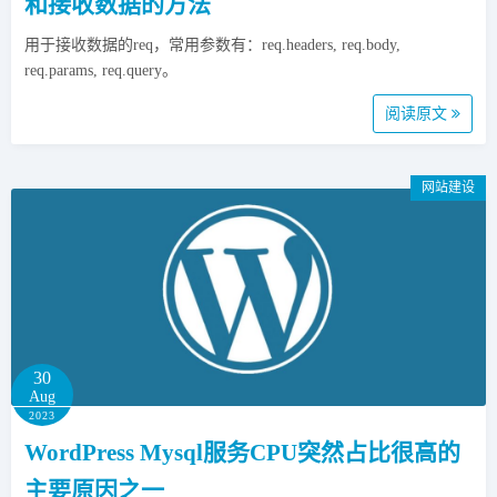
和接收数据的方法
用于接收数据的req，常用参数有：req.headers, req.body,
req.params, req.query。
阅读原文
网站建设
30
Aug
2023
WordPress Mysql服务CPU突然占比很高的
主要原因之一