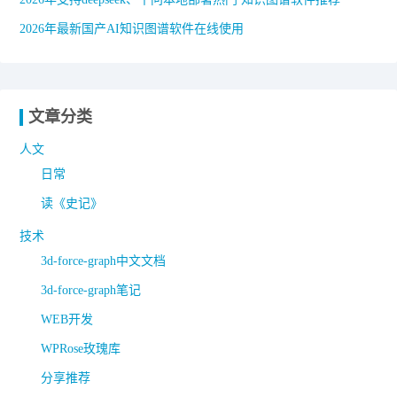
2026年最新国产AI知识图谱软件在线使用
文章分类
人文
日常
读《史记》
技术
3d-force-graph中文文档
3d-force-graph笔记
WEB开发
WPRose玫瑰库
分享推荐