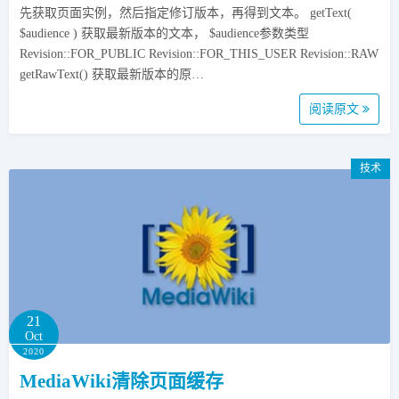
先获取页面实例，然后指定修订版本，再得到文本。 getText(
$audience ) 获取最新版本的文本， $audience参数类型
Revision::FOR_PUBLIC Revision::FOR_THIS_USER Revision::RAW
getRawText() 获取最新版本的原…
阅读原文
技术
21
Oct
2020
MediaWiki清除页面缓存