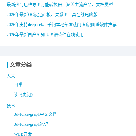
最新热门思维导图万能转换器，涵盖主流产品、文档类型
2026年最新OC设定面板、关系图工具在线电脑版
2026年支持deepseek、千问本地部署热门 知识图谱软件推荐
2026年最新国产AI知识图谱软件在线使用
文章分类
人文
日常
读《史记》
技术
3d-force-graph中文文档
3d-force-graph笔记
WEB开发