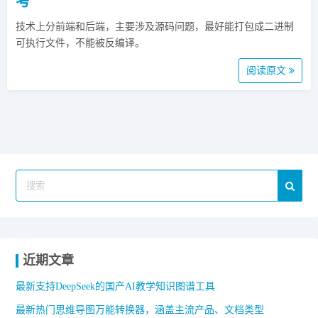
考
技术上分前端和后端，主要涉及源码问题，最好能打包成二进制
可执行文件，不能被反编译。
阅读原文
近期文章
最新支持DeepSeek的国产AI教学知识图谱工具
最新热门思维导图万能转换器，涵盖主流产品、文档类型