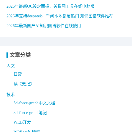
2026年最新OC设定面板、关系图工具在线电脑版
2026年支持deepseek、千问本地部署热门 知识图谱软件推荐
2026年最新国产AI知识图谱软件在线使用
文章分类
人文
日常
读《史记》
技术
3d-force-graph中文文档
3d-force-graph笔记
WEB开发