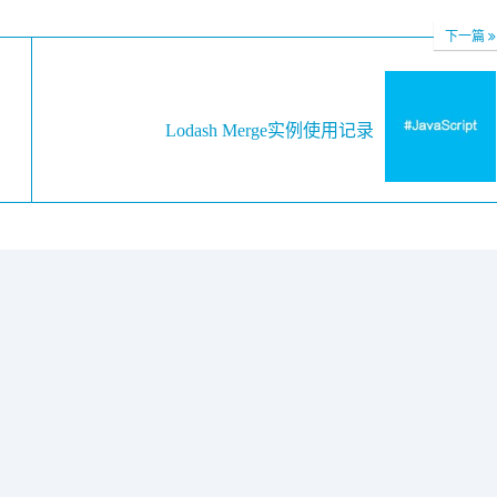
下一篇
Lodash Merge实例使用记录