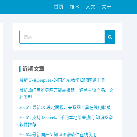
首页
技术
人文
关于
近期文章
最新支持DeepSeek的国产AI教学知识图谱工具
最新热门思维导图万能转换器，涵盖主流产品、文
档类型
2026年最新OC设定面板、关系图工具在线电脑版
2026年支持deepseek、千问本地部署热门 知识图谱
软件推荐
2026年最新国产AI知识图谱软件在线使用