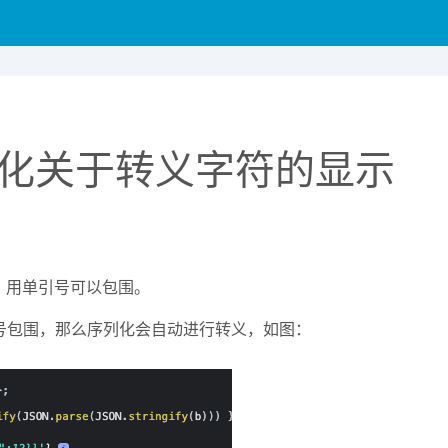
ify序列化关于转义字符的显示
字符，用单引号可以包围。
号包围，那么序列化会自动进行转义，如图：