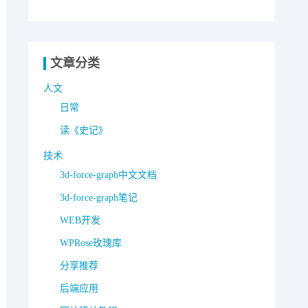
文章分类
人文
日常
读《史记》
技术
3d-force-graph中文文档
3d-force-graph笔记
WEB开发
WPRose玫瑰库
分享推荐
后端应用