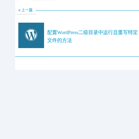
上一篇
配置WordPress二级目录中运行且重写特定
文件的方法